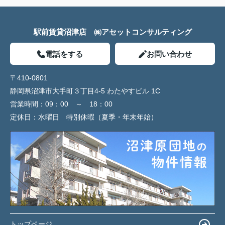
駅前賃貸沼津店 ㈱アセットコンサルティング
電話をする
お問い合わせ
〒410-0801
静岡県沼津市大手町３丁目4-5 わたやすビル 1C
営業時間：
09：00 ～ 18：00
定休日：
水曜日 特別休暇（夏季・年末年始）
トップページ