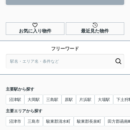
お気に入り物件
最近見た物件
フリーワード
主要駅から探す
沼津駅
大岡駅
三島駅
原駅
片浜駅
大場駅
下土狩
主要エリアから探す
沼津市
三島市
駿東郡清水町
駿東郡長泉町
田方郡函南