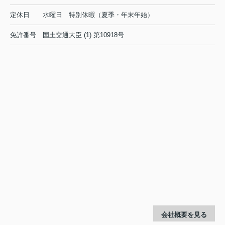
定休日
水曜日 特別休暇（夏季・年末年始）
免許番号
国土交通大臣 (1) 第10918号
会社概要を見る