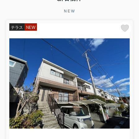
NEW
テラス
NEW