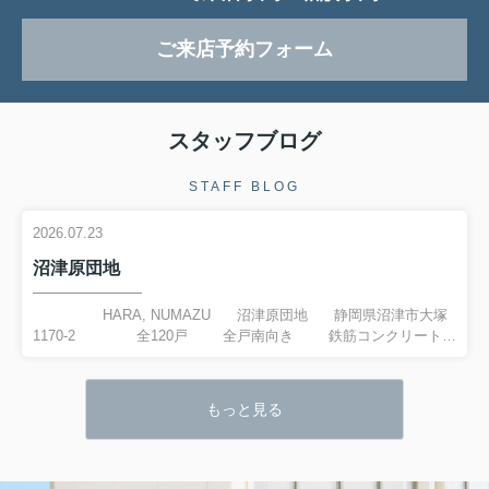
ご来店予約フォーム
スタッフブログ
STAFF BLOG
2026.07.23
沼津原団地
HARA, NUMAZU 沼津原団地 静岡県沼津市大塚
1170-2 全120戸 全戸南向き 鉄筋コンクリート造
5階建 空室...
もっと見る