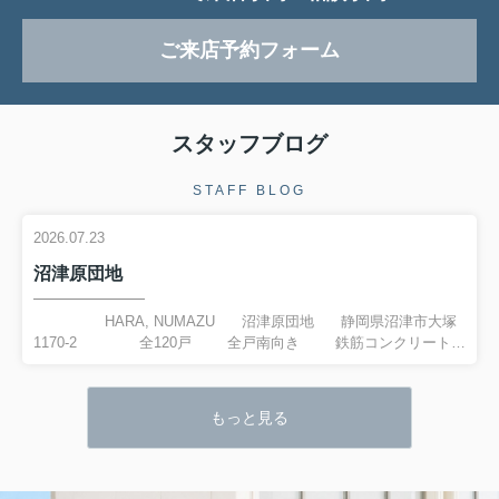
ご来店予約フォーム
スタッフブログ
STAFF BLOG
2026.07.23
沼津原団地
HARA, NUMAZU 沼津原団地 静岡県沼津市大塚
1170-2 全120戸 全戸南向き 鉄筋コンクリート造
5階建 空室...
もっと見る