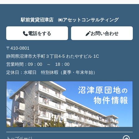
駅前賃貸沼津店 ㈱アセットコンサルティング
電話をする
お問い合わせ
〒410-0801
静岡県沼津市大手町３丁目4-5 わたやすビル 1C
営業時間：
09：00 ～ 18：00
定休日：
水曜日 特別休暇（夏季・年末年始）
トップページ