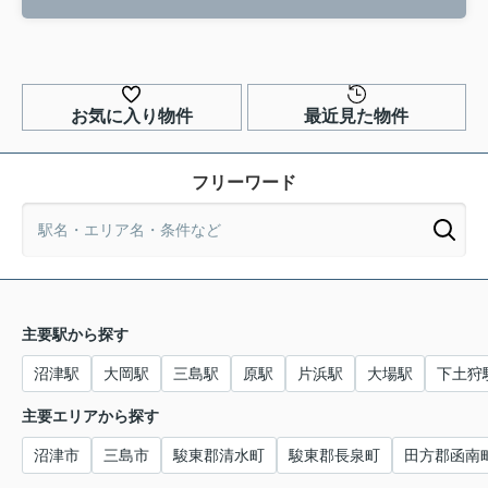
お気に入り物件
最近見た物件
フリーワード
主要駅から探す
沼津駅
大岡駅
三島駅
原駅
片浜駅
大場駅
下土狩
主要エリアから探す
沼津市
三島市
駿東郡清水町
駿東郡長泉町
田方郡函南