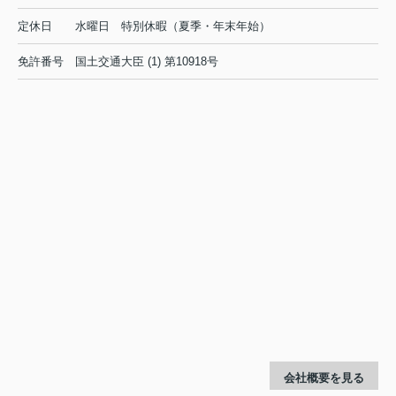
定休日
水曜日 特別休暇（夏季・年末年始）
免許番号
国土交通大臣 (1) 第10918号
会社概要を見る